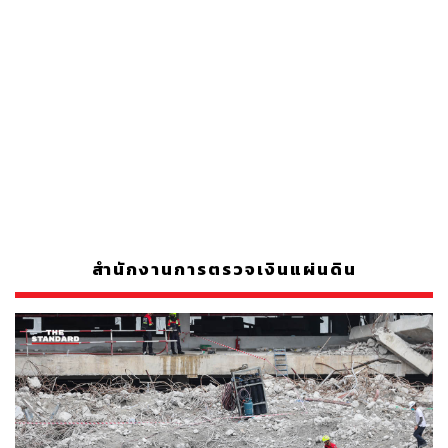
สำนักงานการตรวจเงินแผ่นดิน