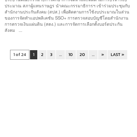
ประมาณ สภาผู้แทนราษฎร นำคณะกรรมาธิการฯ เข้าร่วมประชุมกับ
สำนักงานประกันสังคม (สปส.) เพื่อติดตามการใช้งบประมาณในส่วน
ของการจัดทำแอปพลิเคชัน SSO+ การตรวจสอบบัญชีโดยสำนักงาน
การตรวจเงินแผ่นดิน (สตง.) และการจัดการเลือกตั้งบอร์ดประกัน
สังคม ...
1 of 24
1
2
3
...
10
20
...
»
LAST »