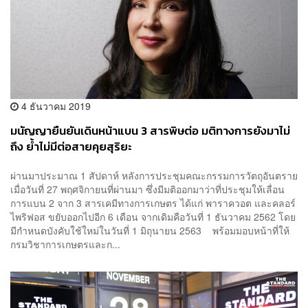
4 ธันวาคม 2019
มนัญญายืนยันเดินหน้าแบน 3 สารพิษต่อ มติทางการยังมาไม่
ถึง ย้ำไม่มีต่อสายคุยสุริยะ
ผ่านมาประมาณ 1 สัปดาห์ หลังการประชุมคณะกรรมการวัตถุอันตราย
เมื่อวันที่ 27 พฤศจิกายนที่ผ่านมา ซึ่งมีมติออกมาว่าที่ประชุมให้เลื่อน
การแบน 2 จาก 3 สารเคมีทางการเกษตร ได้แก่ พาราควอต และคลอร์
ไพริฟอส ขยับออกไปอีก 6 เดือน จากเดิมคือวันที่ 1 ธันวาคม 2562 โดย
มีกำหนดบังคับใช้ใหม่ในวันที่ 1 มิถุนายน 2563 พร้อมมอบหน้าที่ให้
กรมวิชาการเกษตรและก...