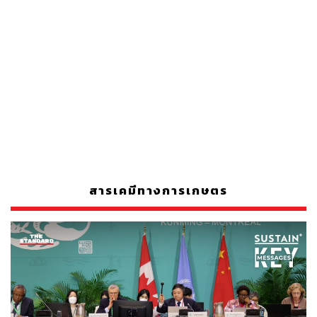
สารเคมีทางการเกษตร