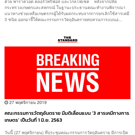
ด้วย พาราควอต คลอร์ไพริฟอส และไกลโฟเซต หลังจากปลัด
กระทรวงเกษตรและสหกรณ์ ในฐานะประธานคณะทำงานพิจารณา
แนวทางช่วยเหลือเกษตรกรผู้ได้รับผลกระทบจากการยกเลิกใช้สารเคมี
3 ชนิด ออกมาจี้ให้คณะกรรมการวัตถุอันตรายทบทวนการแบนอ...
27 พฤศจิกายน 2019
คณะกรรมการวัตถุอันตราย มีมติเลื่อนแบน ‘3 สารเคมีทางการ
เกษตร’ เป็นวันที่ 1 มิ.ย. 2563
วันนี้ (27 พฤศจิกายน) ที่ประชุมคณะกรรมการวัตถุอันตราย มีการเปิด