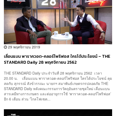
29 พฤศจิกายน 2019
เลื่อนแบน พาราควอต-คลอร์ไพริฟอส ใครได้ประโยชน์ – THE
STANDARD Daily 28 พฤศจิกายน 2562
THE STANDARD Daily ประจำวันที่ 28 พฤศจิกายน 2562 เวลา
20.00 น. เลื่อนแบน พาราควอต-คลอร์ไพริฟอส ใครได้ประโยชน์ คุย
สดกับ สุกรรณ์ สังข์วรรณะ นายกฯ สมาพันธ์เกษตรกรปลอดภัย THE
STANDARD Daily หลังคณะกรรมการวัตถุอันตรายชุดใหม่ เลื่อนแบน
สารเคมีทางการเกษตร และต่ออายุการใช้ ‘พาราควอต-คลอร์ไพริฟอส’
อีก 6 เดือน ส่วน ‘ไกลโฟเซต...