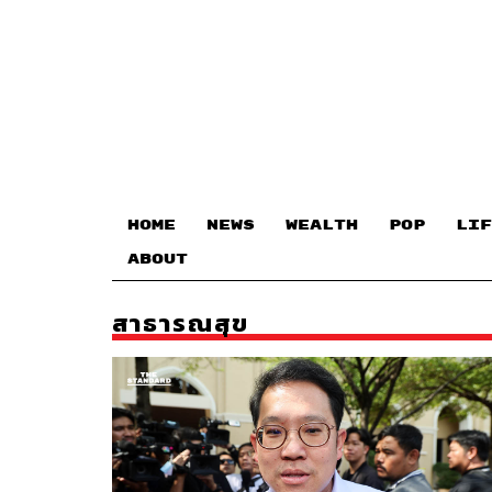
HOME
NEWS
WEALTH
POP
LIF
ABOUT
สาธารณสุข