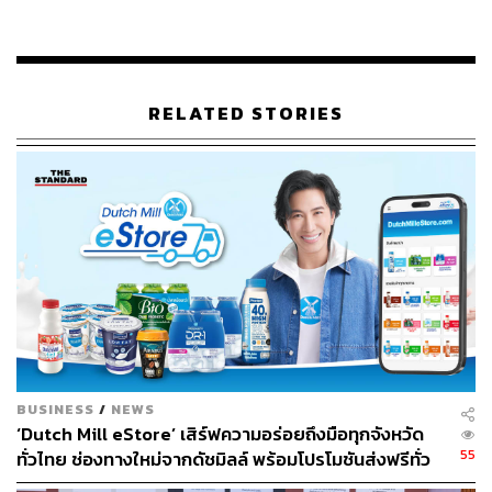
RELATED STORIES
BUSINESS
/
NEWS
‘Dutch Mill eStore’ เสิร์ฟความอร่อยถึงมือทุกจังหวัด
55
ทั่วไทย ช่องทางใหม่จากดัชมิลล์ พร้อมโปรโมชันส่งฟรีทั่ว
ประเทศ ส่งไว สั่งก่อนเที่ยง ได้ของวันถัดไป ส่งสินค้าแบบ