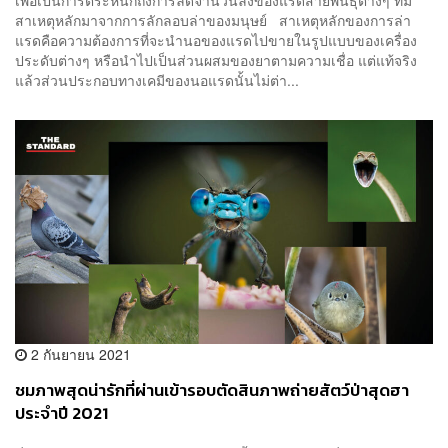
สาเหตุหลักมาจากการลักลอบล่าของมนุษย์ สาเหตุหลักของการล่า
แรดคือความต้องการที่จะนำนอของแรดไปขายในรูปแบบของเครื่อง
ประดับต่างๆ หรือนำไปเป็นส่วนผสมของยาตามความเชื่อ แต่แท้จริง
แล้วส่วนประกอบทางเคมีของนอแรดนั้นไม่ต่า...
2 กันยายน 2021
ชมภาพสุดน่ารักที่ผ่านเข้ารอบตัดสินภาพถ่ายสัตว์ป่าสุดฮา
ประจำปี 2021