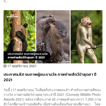
3...
17 พฤศจิกายน 2021
ประกาศแล้ว! ชมภาพผู้ชนะรางวัล ภาพถ่ายสัตว์ป่าสุดฮา ปี
2021
วันนี้ (17 พฤศจิกายน) ในที่สุดก็ประกาศผลแล้ว สำหรับภาพถ่ายที่ชนะ
รางวัล ภาพถ่ายสัตว์ป่าสุดฮาประจำปี 2021 (Comedy Wildlife Photo
Awards 2021) หลังจากที่ประกาศ 42 ภาพสุดท้ายจากกว่า 7,000 ภาพ
ทั่วโลกที่ผ่านเข้ารอบตัดสิน เมื่อช่วงต้นเดือนกันยายนที่ผ่านมา โดย