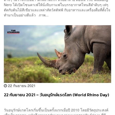
Nero ได้เปิดโซนคาเฟ่ให้นั่งจิบกาแฟในบรรยากาศโทนสีดำดิบๆ เท่ๆ
ตัดกับต้นไม้สีเขียวและเหล่าสัตว์สตัฟฟ์ กับอาหารและเครื่องดื่มที่ตั้งใจ
ทำมาเป็นอย่างดีแล้ว ภาพ...
22 กันยายน 2021
22 กันยายน 2021 – วันอนุรักษ์แรดโลก (World Rhino Day)
วันอนุรักษ์แรดโลกเริ่มขึ้นเป็นครั้งแรกเมื่อปี 2010 โดยมีวัตถุประสงค์
เพื่อเป็นการตระหนักถึงการลดจำนวนลงของแรดสายพันธุ์ต่างๆ ที่มี