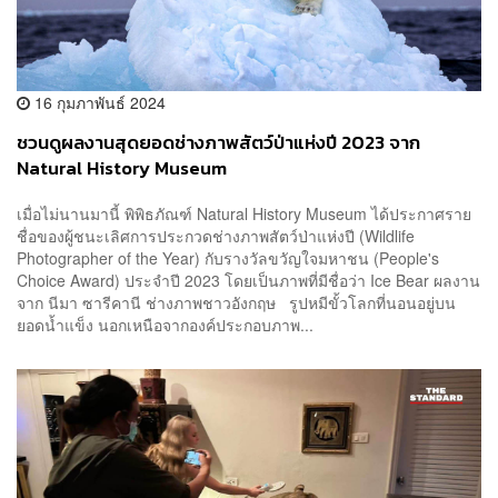
16 กุมภาพันธ์ 2024
ชวนดูผลงานสุดยอดช่างภาพสัตว์ป่าแห่งปี 2023 จาก
Natural History Museum
เมื่อไม่นานมานี้ พิพิธภัณฑ์ Natural History Museum ได้ประกาศราย
ชื่อของผู้ชนะเลิศการประกวดช่างภาพสัตว์ป่าแห่งปี (Wildlife
Photographer of the Year) กับรางวัลขวัญใจมหาชน (People's
Choice Award) ประจำปี 2023 โดยเป็นภาพที่มีชื่อว่า Ice Bear ผลงาน
จาก นีมา ซารีคานี ช่างภาพชาวอังกฤษ รูปหมีขั้วโลกที่นอนอยู่บน
ยอดน้ำแข็ง นอกเหนือจากองค์ประกอบภาพ...