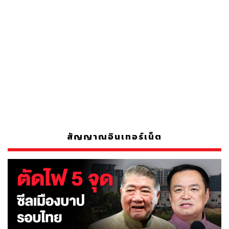
สัญญาณอินเทอร์เน็ต