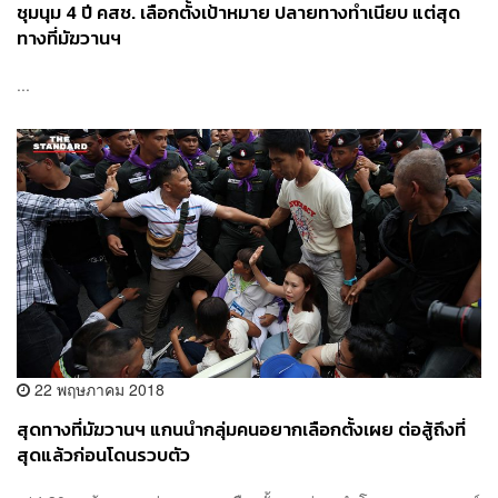
ชุมนุม 4 ปี คสช. เลือกตั้งเป้าหมาย ปลายทางทำเนียบ แต่สุด
ทางที่มัฆวานฯ
...
22 พฤษภาคม 2018
สุดทางที่มัฆวานฯ แกนนำกลุ่มคนอยากเลือกตั้งเผย ต่อสู้ถึงที่
สุดแล้วก่อนโดนรวบตัว