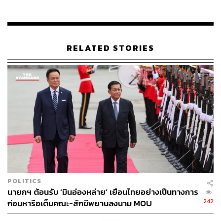
RELATED STORIES
POLITICS
นายกฯ ต้อนรับ ‘มินอ่องหล่าย’ เยือนไทยอย่างเป็นทางการ
242
ก่อนหารือเต็มคณะ-สักขีพยานลงนาม MOU