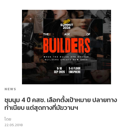
NEWS
ชุมนุม 4 ปี คสช. เลือกตั้งเป้าหมาย ปลายทาง
ทำเนียบ แต่สุดทางที่มัฆวานฯ
โดย
22.05.2018