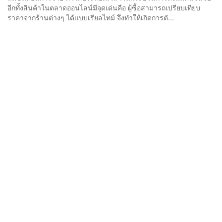
อีกทั้งสินค้าในตลาดออนไลน์มีจุดเด่นคือ ผู้ซื้อสามารถเปรียบเทียบ
ราคาจากร้านต่างๆ ได้แบบเรียลไทม์ จึงทำให้เกิดการตั...