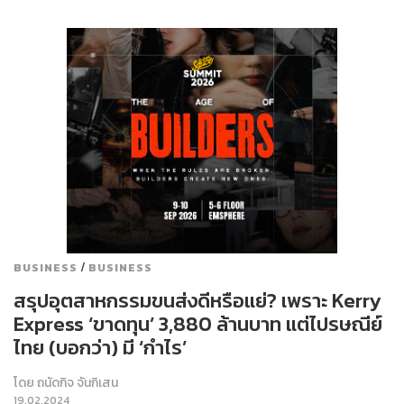
/
BUSINESS
BUSINESS
สรุปอุตสาหกรรมขนส่งดีหรือแย่? เพราะ Kerry
Express ‘ขาดทุน’ 3,880 ล้านบาท แต่ไปรษณีย์
ไทย (บอกว่า) มี ‘กำไร’
โดย
ถนัดกิจ จันกิเสน
19.02.2024