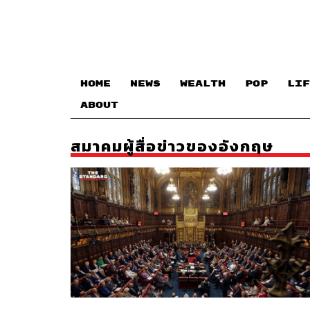
HOME
NEWS
WEALTH
POP
LIF
ABOUT
สมาคมผู้สื่อข่าวของอังกฤษ