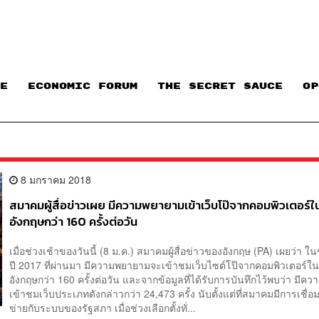
E
ECONOMIC FORUM
THE SECRET SAUCE​
OP
8 มกราคม 2018
สมาคมผู้สื่อข่าวเผย มีความพยายามเข้าเว็บโป๊จากคอมพิวเตอร์
อังกฤษกว่า 160 ครั้งต่อวัน
เมื่อช่วงเช้าของวันนี้ (8 ม.ค.) สมาคมผู้สื่อข่าวของอังกฤษ (PA) เผยว่า 
ปี 2017 ที่ผ่านมา มีความพยายามจะเข้าชมเว็บไซต์โป๊จากคอมพิวเตอร์ใ
อังกฤษกว่า 160 ครั้งต่อวัน และจากข้อมูลที่ได้รับการบันทึกไว้พบว่า มี
เข้าชมเว็บประเภทดังกล่าวกว่า 24,473 ครั้ง นับตั้งแต่ที่สมาคมมีการเชื่อม
ข่ายกับระบบของรัฐสภา เมื่อช่วงเลือกตั้งทั่...