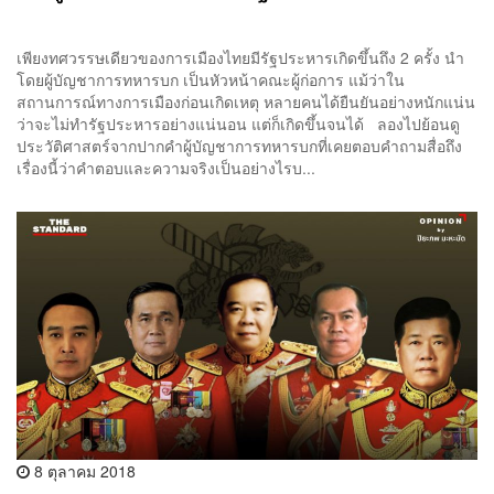
เพียงทศวรรษเดียวของการเมืองไทยมีรัฐประหารเกิดขึ้นถึง 2 ครั้ง นำ
โดยผู้บัญชาการทหารบก เป็นหัวหน้าคณะผู้ก่อการ แม้ว่าใน
สถานการณ์ทางการเมืองก่อนเกิดเหตุ หลายคนได้ยืนยันอย่างหนักแน่น
ว่าจะไม่ทำรัฐประหารอย่างแน่นอน แต่ก็เกิดขึ้นจนได้ ลองไปย้อนดู
ประวัติศาสตร์จากปากคำผู้บัญชาการทหารบกที่เคยตอบคำถามสื่อถึง
เรื่องนี้ว่าคำตอบและความจริงเป็นอย่างไรบ...
8 ตุลาคม 2018