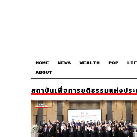
HOME
NEWS
WEALTH
POP
LIF
ABOUT
สถาบันเพื่อการยุติธรรมแห่งปร