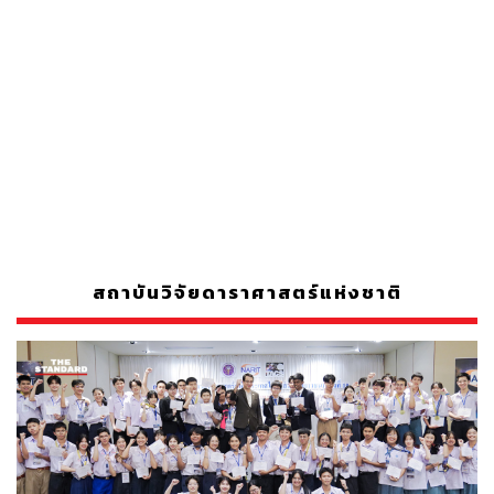
สถาบันวิจัยดาราศาสตร์แห่งชาติ