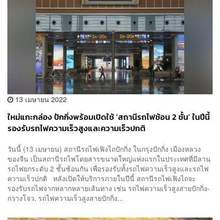
13 เมษายน 2022
ใหม่แกะกล่อง ปักกิ่งพร้อมเปิดใช้ ‘สถานีรถไฟซ้อน 2 ชั้น’ ในปีนี้
รองรับรถไฟความเร็วสูงและความเร็วปกติ
วันนี้ (13 เมษายน) สถานีรถไฟเฟิงไถปักกิ่ง ในกรุงปักกิ่ง เมืองหลวง
ของจีน เป็นสถานีรถไฟโดยสารขนาดใหญ่แห่งแรกในประเทศที่มีลาน
รถไฟยกระดับ 2 ชั้นซ้อนกัน เพื่อรองรับทั้งรถไฟความเร็วสูงและรถไฟ
ความเร็วปกติ หลังเปิดให้บริการภายในปีนี้ สถานีรถไฟเฟิงไถจะ
รองรับรถไฟจากหลากหลายเส้นทาง เช่น รถไฟความเร็วสูงสายปักกิ่ง-
กวางโจว, รถไฟความเร็วสูงสายปักกิ่ง...