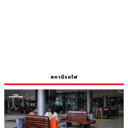
สถานีรถไฟ