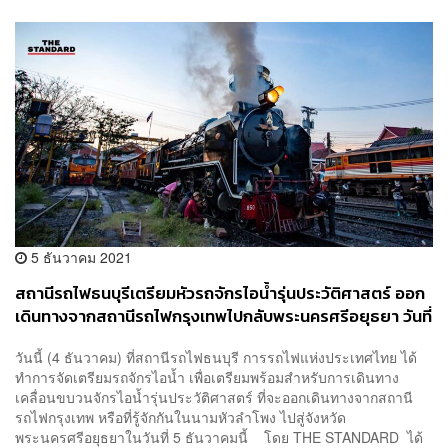
5 ธันวาคม 2021
สถานีรถไฟธนบุรีเตรียมหัวรถจักรไอน้ำรุ่นประวัติศาสตร์ ออก
เดินทางจากสถานีรถไฟกรุงเทพไปกลับพระนครศรีอยุธยา วันที่
5 ธันวาคมนี้
วันนี้ (4 ธันวาคม) ที่สถานีรถไฟธนบุรี การรถไฟแห่งประเทศไทย ได้
ทำการจัดเตรียมรถจักรไอน้ำ เพื่อเตรียมพร้อมสำหรับการเดินทาง
เคลื่อนขบวนจักรไอน้ำรุ่นประวัติศาสตร์ ที่จะออกเดินทางจากสถานี
รถไฟกรุงเทพ หรือที่รู้จักกันในนามหัวลำโพง ไปสู่จังหวัด
พระนครศรีอยุธยาในวันที่ 5 ธันวาคมนี้ โดย THE STANDARD ได้