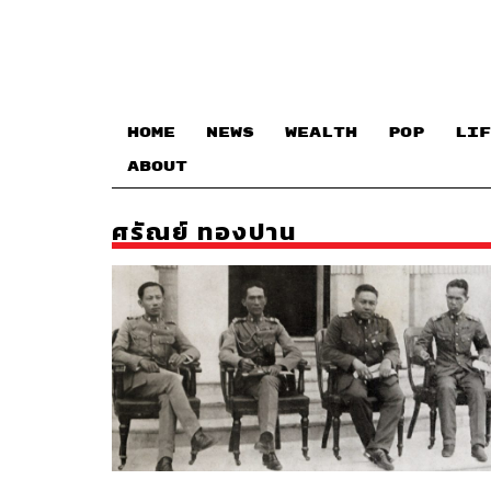
HOME
NEWS
WEALTH
POP
LIF
ABOUT
ศรัณย์ ทองปาน