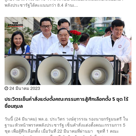
พลังประชารัฐได้คะแนนกว่า 8.4 ล้านเ...
24 มีนาคม 2023
ประวิตรเซ็นคำสั่งแต่งตั้งคณะกรรมการสู้ศึกเลือกตั้ง 5 ชุด ไร้
ชื่อนฤมล
วันนี้ (24 มีนาคม) พล.อ. ประวิตร วงษ์สุวรรณ รองนายกรัฐมนตรี ใน
ฐานะหัวหน้าพรรคพลังประชารัฐ เซ็นคำสั่งแต่งตั้งคณะกรรมการ 5
ชุด เพื่อสู้ศึกเลือกตั้ง เมื่อวันที่ 22 มีนาคมที่ผ่านมา ชุดที่ 1 คณะ