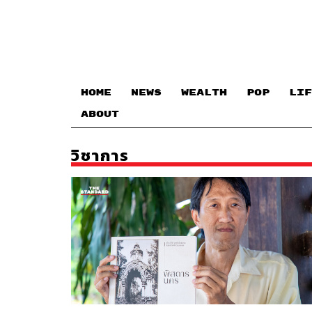
HOME
NEWS
WEALTH
POP
LIF
ABOUT
วิชาการ