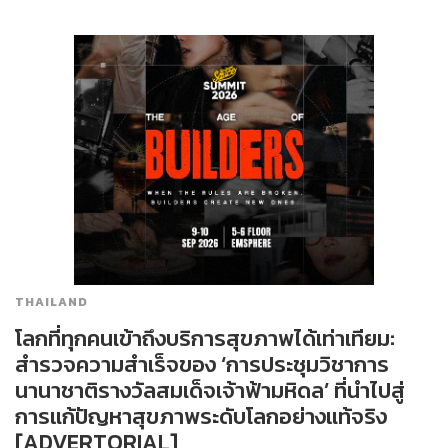
THAILAND
โลกที่ทุกคนเข้าถึงบริการสุขภาพได้เท่าเทียม:
สำรวจความสำเร็จของ ‘การประชุมวิชาการ
นานาชาติรางวัลสมเด็จเจ้าฟ้ามหิดล’ ที่นำไปสู่
การแก้ปัญหาสุขภาพระดับโลกอย่างแท้จริง
[ADVERTORIAL]