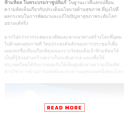
ฟ้ามหิดล ในพระบรมราชูปถัมภ์’
ในฐานะเวทีแลกเปลี่ยน
ความคิดเห็นเกี่ยวกับประเด็นนโยบายด้านสุขภาพ ที่มุ่งไปที่
ผลกระทบในการพัฒนาและแก้ไขปัญหาสุขภาพระดับโลก
อย่างแท้จริง
มากไปกว่าการระดมแนวคิดและหาแนวทางสร้างโลกที่อุดม
ไปด้วยคนสุขภาพดี วัตถุประสงค์หลักของการประชุมก็เพื่อ
เผยแพร่ชื่อเสียงเกียรติคุณของรางวัลสมเด็จเจ้าฟ้ามหิดลให้
เป็นที่รู้จักอย่างกว้างขวางในระดับสากล และเพื่อให้
ประเทศไทยได้รับการยอมรับให้เป็นศูนย์กลางความเป็นเลิศ
ทางวิชาการด้านการแพทย์และสาธารณสุขแห่งหนึ่งของโลก
READ MORE