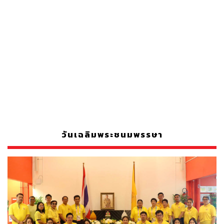
วันเฉลิมพระชนมพรรษา