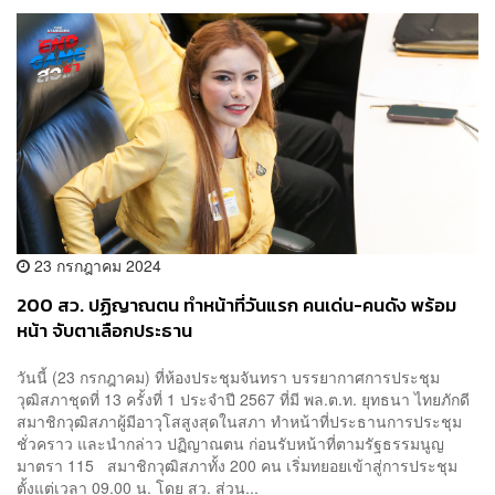
23 กรกฎาคม 2024
200 สว. ปฏิญาณตน ทำหน้าที่วันแรก คนเด่น-คนดัง พร้อม
หน้า จับตาเลือกประธาน
วันนี้ (23 กรกฎาคม) ที่ห้องประชุมจันทรา บรรยากาศการประชุม
วุฒิสภาชุดที่ 13 ครั้งที่ 1 ประจำปี 2567 ที่มี พล.ต.ท. ยุทธนา ไทยภักดี
สมาชิกวุฒิสภาผู้มีอาวุโสสูงสุดในสภา ทำหน้าที่ประธานการประชุม
ชั่วคราว และนำกล่าว ปฏิญาณตน ก่อนรับหน้าที่ตามรัฐธรรมนูญ
มาตรา 115 สมาชิกวุฒิสภาทั้ง 200 คน เริ่มทยอยเข้าสู่การประชุม
ตั้งแต่เวลา 09.00 น. โดย สว. ส่วน...