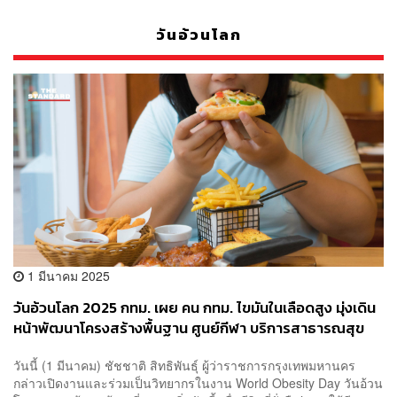
วันอ้วนโลก
1 มีนาคม 2025
วันอ้วนโลก 2025 กทม. เผย คน กทม. ไขมันในเลือดสูง มุ่งเดิน
หน้าพัฒนาโครงสร้างพื้นฐาน ศูนย์กีฬา บริการสาธารณสุข
เพื่อทุกคนสุขภาพดี
วันนี้ (1 มีนาคม) ชัชชาติ สิทธิพันธุ์ ผู้ว่าราชการกรุงเทพมหานคร
กล่าวเปิดงานและร่วมเป็นวิทยากรในงาน World Obesity Day วันอ้วน