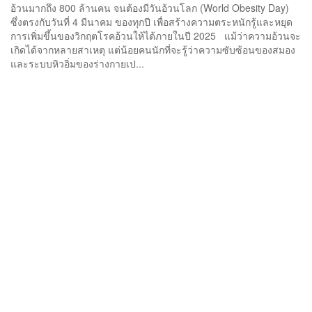
อ้วนมากถึง 800 ล้านคน จนต้องมีวันอ้วนโลก (World Obesity Day)
ซึ่งตรงกับวันที่ 4 มีนาคม ของทุกปี เพื่อสร้างความตระหนักรู้และหยุด
การเพิ่มขึ้นของวิกฤตโรคอ้วนให้ได้ภายในปี 2025 แม้ว่าความอ้วนจะ
เกิดได้จากหลายสาเหตุ แต่น้อยคนนักที่จะรู้ว่าความซับซ้อนของสมอง
และระบบหิวอิ่มของร่างกายเป...