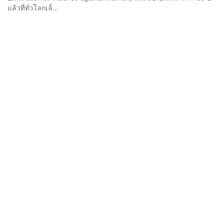
แล้วที่ทั่วโลกเล็...