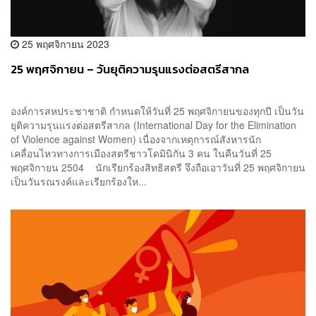
25 พฤศจิกายน 2023
25 พฤศจิกายน – วันยุติความรุนแรงต่อสตรีสากล
องค์การสหประชาชาติ กำหนดให้วันที่ 25 พฤศจิกายนของทุกปี เป็นวัน
ยุติความรุนแรงต่อสตรีสากล (International Day for the Elimination
of Violence against Women) เนื่องจากเหตุการณ์สังหารนัก
เคลื่อนไหวทางการเมืองสตรีชาวโดมินิกัน 3 คน ในคืนวันที่ 25
พฤศจิกายน 2504 นักเรียกร้องสิทธิสตรี จึงถือเอาวันที่ 25 พฤศจิกายน
เป็นวันรณรงค์และเรียกร้องให...