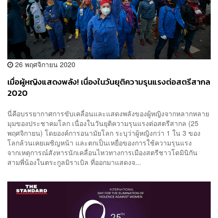
26 พฤศจิกายน 2020
เมื่อผู้หญิงแสดงพลัง! เนื่องในวันยุติความรุนแรงต่อสตรีสากล
2020
นี่คือบรรยากาศการขับเคลื่อนและแสดงพลังของผู้หญิงจากหลากหลาย
มุมของประชาคมโลก เนื่องในวันยุติความรุนแรงต่อสตรีสากล (25
พฤศจิกายน) โดยองค์การอนามัยโลก ระบุว่าผู้หญิงกว่า 1 ใน 3 ของ
โลกล้วนเคยเผชิญหน้า และตกเป็นเหยื่อของการใช้ความรุนแรง
จากเหตุการณ์สังหารนักเคลื่อนไหวทางการเมืองสตรีชาวโดมินิกัน
สามพี่น้องในตระกูลมิราเบิล ที่ออกมาแสดงจ...