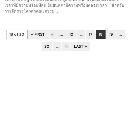
เวลาที่มีความพร้อมที่สุด ยืนยันสภามีความพร้อมตลอดเวลา สำหรับ
การจัดสรรโควตาคณะกรรม...
18 of 30
« FIRST
«
...
10
...
17
18
19
...
30
...
»
LAST »