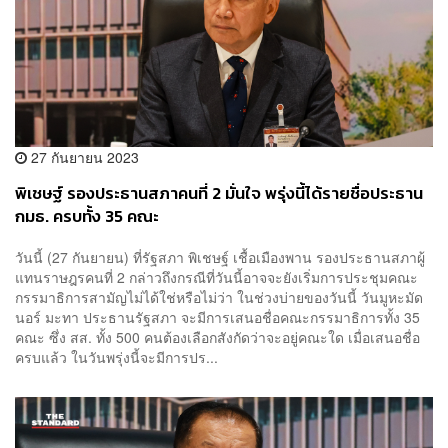
27 กันยายน 2023
พิเชษฐ์ รองประธานสภาคนที่ 2 มั่นใจ พรุ่งนี้ได้รายชื่อประธาน
กมธ. ครบทั้ง 35 คณะ
วันนี้ (27 กันยายน) ที่รัฐสภา พิเชษฐ์ เชื้อเมืองพาน รองประธานสภาผู้
แทนราษฎรคนที่ 2 กล่าวถึงกรณีที่วันนี้อาจจะยังเริ่มการประชุมคณะ
กรรมาธิการสามัญไม่ได้ใช่หรือไม่ว่า ในช่วงบ่ายของวันนี้ วันมูหะมัด
นอร์ มะทา ประธานรัฐสภา จะมีการเสนอชื่อคณะกรรมาธิการทั้ง 35
คณะ ซึ่ง สส. ทั้ง 500 คนต้องเลือกสังกัดว่าจะอยู่คณะใด เมื่อเสนอชื่อ
ครบแล้ว ในวันพรุ่งนี้จะมีการปร...