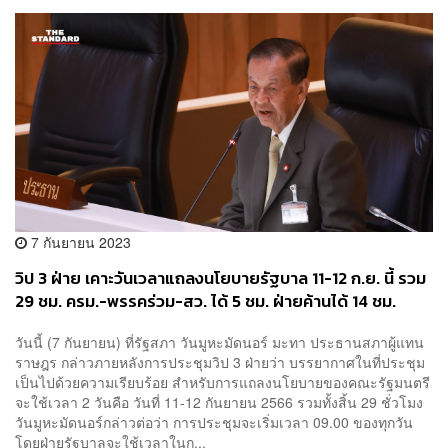
7 กันยายน 2023
วิป 3 ฝ่าย เคาะวันเวลาแถลงนโยบายรัฐบาล 11-12 ก.ย. นี้ รวม
29 ชม. ครม.-พรรคร่วม-สว. ได้ 5 ชม. ฝ่ายค้านได้ 14 ชม.
วันนี้ (7 กันยายน) ที่รัฐสภา วันมูหะมัดนอร์ มะทา ประธานสภาผู้แทน
ราษฎร กล่าวภายหลังการประชุมวิป 3 ฝ่ายว่า บรรยากาศในที่ประชุม
เป็นไปด้วยความเรียบร้อย สำหรับการแถลงนโยบายของคณะรัฐมนตรี
จะใช้เวลา 2 วันคือ วันที่ 11-12 กันยายน 2566 รวมทั้งสิ้น 29 ชั่วโมง
วันมูหะมัดนอร์กล่าวต่อว่า การประชุมจะเริ่มเวลา 09.00 ของทุกวัน
โดยฝ่ายรัฐบาลจะใช้เวลาในก...