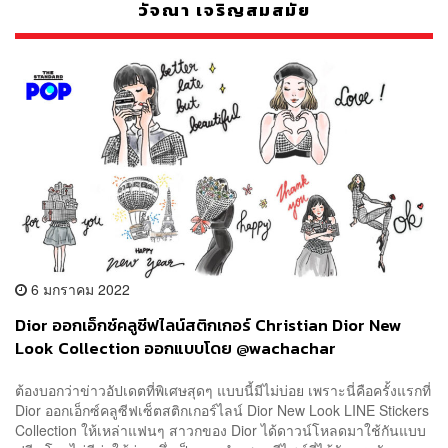
วัจณา เจริญสมสมัย
6 มกราคม 2022
Dior ออกเอ็กซ์คลูซีฟไลน์สติกเกอร์ Christian Dior New
Look Collection ออกแบบโดย @wachachar
ต้องบอกว่าข่าวอัปเดตที่พิเศษสุดๆ แบบนี้มีไม่บ่อย เพราะนี่คือครั้งแรกที่
Dior ออกเอ็กซ์คลูซีฟเซ็ตสติกเกอร์ไลน์ Dior New Look LINE Stickers
Collection ให้เหล่าแฟนๆ สาวกของ Dior ได้ดาวน์โหลดมาใช้กันแบบ