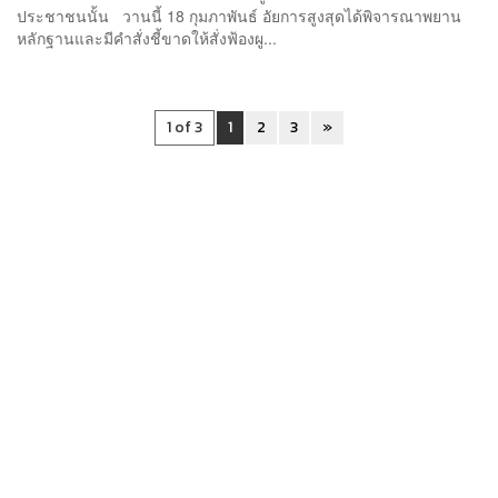
ประชาชนนั้น วานนี้ 18 กุมภาพันธ์ อัยการสูงสุดได้พิจารณาพยาน
หลักฐานและมีคำสั่งชี้ขาดให้สั่งฟ้องผู...
1 of 3
1
2
3
»