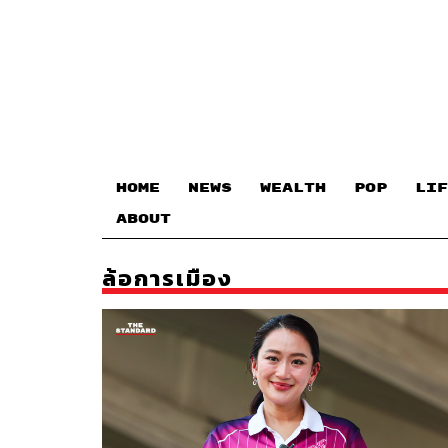
HOME
NEWS
WEALTH
POP
LIF
ABOUT
ล้อการเมือง