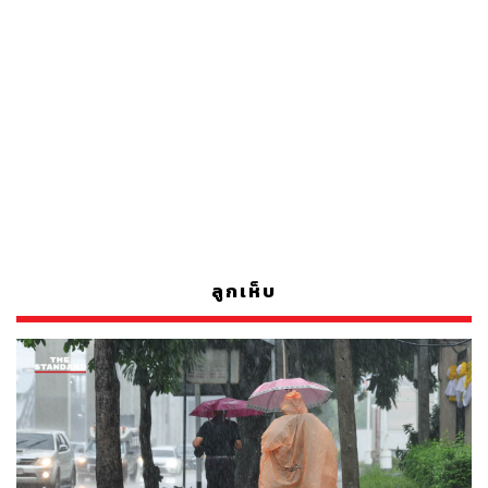
ลูกเห็บ