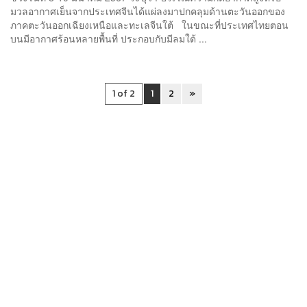
มวลอากาศเย็นจากประเทศจีนได้แผ่ลงมาปกคลุมด้านตะวันออกของ
ภาคตะวันออกเฉียงเหนือและทะเลจีนใต้ ในขณะที่ประเทศไทยตอน
บนมีอากาศร้อนหลายพื้นที่ ประกอบกับมีลมใต้ ...
1 of 2
1
2
»