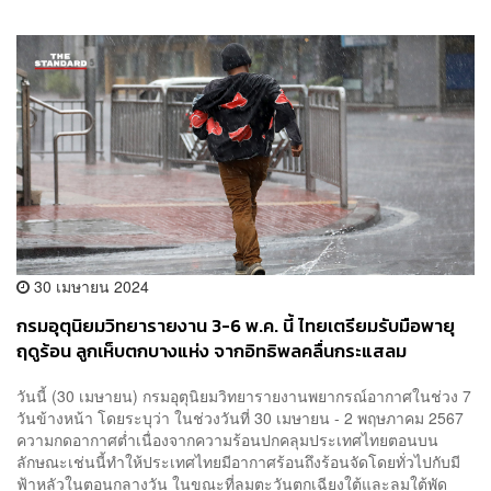
30 เมษายน 2024
กรมอุตุนิยมวิทยารายงาน 3-6 พ.ค. นี้ ไทยเตรียมรับมือพายุ
ฤดูร้อน ลูกเห็บตกบางแห่ง จากอิทธิพลคลื่นกระแสลม
วันนี้ (30 เมษายน) กรมอุตุนิยมวิทยารายงานพยากรณ์อากาศในช่วง 7
วันข้างหน้า โดยระบุว่า ในช่วงวันที่ 30 เมษายน - 2 พฤษภาคม 2567
ความกดอากาศต่ำเนื่องจากความร้อนปกคลุมประเทศไทยตอนบน
ลักษณะเช่นนี้ทำให้ประเทศไทยมีอากาศร้อนถึงร้อนจัดโดยทั่วไปกับมี
ฟ้าหลัวในตอนกลางวัน ในขณะที่ลมตะวันตกเฉียงใต้และลมใต้พัด