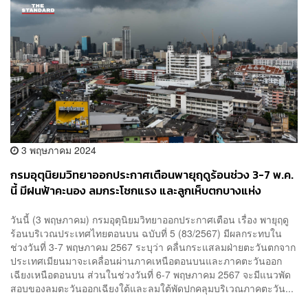
3 พฤษภาคม 2024
กรมอุตุนิยมวิทยาออกประกาศเตือนพายุฤดูร้อนช่วง 3-7 พ.ค.
นี้ มีฝนฟ้าคะนอง ลมกระโชกแรง และลูกเห็บตกบางแห่ง
วันนี้ (3 พฤษภาคม) กรมอุตุนิยมวิทยาออกประกาศเตือน เรื่อง พายุฤดู
ร้อนบริเวณประเทศไทยตอนบน ฉบับที่ 5 (83/2567) มีผลกระทบใน
ช่วงวันที่ 3-7 พฤษภาคม 2567 ระบุว่า คลื่นกระแสลมฝ่ายตะวันตกจาก
ประเทศเมียนมาจะเคลื่อนผ่านภาคเหนือตอนบนและภาคตะวันออก
เฉียงเหนือตอนบน ส่วนในช่วงวันที่ 6-7 พฤษภาคม 2567 จะมีแนวพัด
สอบของลมตะวันออกเฉียงใต้และลมใต้พัดปกคลุมบริเวณภาคตะวัน...