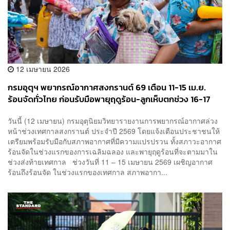
12 เมษายน 2026
กรมอุตุฯ พยากรณ์อากาศสงกรานต์ 69 เตือน 11-15 เม.ย.
ร้อนจัดทั่วไทย ก่อนรับมือพายุฤดูร้อน-ลูกเห็บตกช่วง 16-17
เม.ย.
วันนี้ (12 เมษายน) กรมอุตุนิยมวิทยารายงานการพยากรณ์อากาศล่วง
หน้าช่วงเทศกาลสงกรานต์ ประจำปี 2569 โดยแจ้งเตือนประชาชนให้
เตรียมพร้อมรับมือกับสภาพอากาศที่มีความแปรปรวน ทั้งสภาวะอากาศ
ร้อนจัดในช่วงแรกของการเฉลิมฉลอง และพายุฤดูร้อนที่จะตามมาใน
ช่วงส่งท้ายเทศกาล ช่วงวันที่ 11 – 15 เมษายน 2569 เผชิญอากาศ
ร้อนถึงร้อนจัด ในช่วงแรกของเทศกาล สภาพอากา...