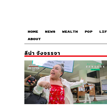
HOME
NEWS
WEALTH
POP
LIF
ABOUT
ลีน่า จังจรรจา