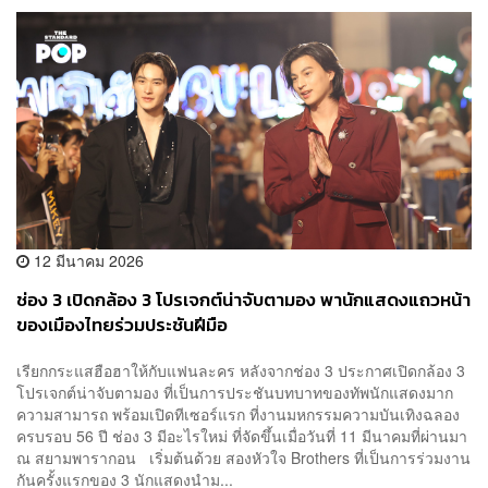
12 มีนาคม 2026
ช่อง 3 เปิดกล้อง 3 โปรเจกต์น่าจับตามอง พานักแสดงแถวหน้า
ของเมืองไทยร่วมประชันฝีมือ
เรียกกระแสฮือฮาให้กับแฟนละคร หลังจากช่อง 3 ประกาศเปิดกล้อง 3
โปรเจกต์น่าจับตามอง ที่เป็นการประชันบทบาทของทัพนักแสดงมาก
ความสามารถ พร้อมเปิดทีเซอร์แรก ที่งานมหกรรมความบันเทิงฉลอง
ครบรอบ 56 ปี ช่อง 3 มีอะไรใหม่ ที่จัดขึ้นเมื่อวันที่ 11 มีนาคมที่ผ่านมา
ณ สยามพารากอน เริ่มต้นด้วย สองหัวใจ Brothers ที่เป็นการร่วมงาน
กันครั้งแรกของ 3 นักแสดงนำม...