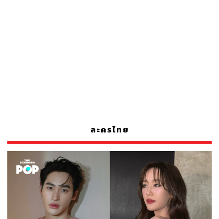
ละครไทย