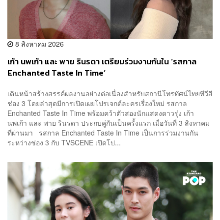
8 สิงหาคม 2026
เก้า นพเก้า และ พาย รินรดา เตรียมร่วมงานกันใน ‘รสกาล
Enchanted Taste In Time’
เดินหน้าสร้างสรรค์ผลงานอย่างต่อเนื่องสำหรับสถานีโทรทัศน์ไทยทีวีสี
ช่อง 3 โดยล่าสุดมีการเปิดเผยโปรเจกต์ละครเรื่องใหม่ รสกาล
Enchanted Taste In Time พร้อมคว้าตัวสองนักแสดงดาวรุ่ง เก้า
นพเก้า และ พาย รินรดา ประกบคู่กันเป็นครั้งแรก เมื่อวันที่ 3 สิงหาคม
ที่ผ่านมา รสกาล Enchanted Taste In Time เป็นการร่วมงานกัน
ระหว่างช่อง 3 กับ TVSCENE เปิดโป...