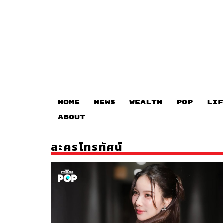
HOME
NEWS
WEALTH
POP
LIF
ABOUT
ละครโทรทัศน์