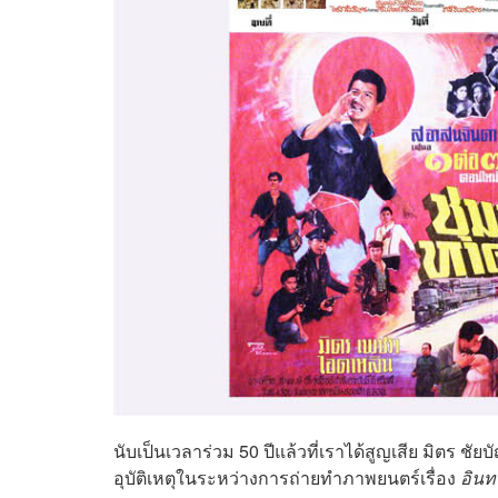
นับเป็นเวลาร่วม 50 ปีแล้วที่เราได้สูญเสีย มิตร 
อุบัติเหตุในระหว่างการถ่ายทำภาพยนตร์เรื่อง
อินท