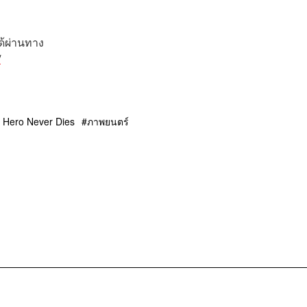
ด้ผ่านทาง
/
 Hero Never Dies
ภาพยนตร์