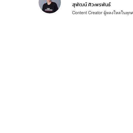
สุพัฒน์ ศิวะพรพันธ์
Content Creator ผู้หลงใหลในทุ