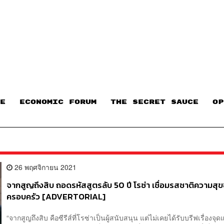
E
ECONOMIC FORUM
THE SECRET SAUCE​
OP
26 พฤศจิกายน 2021
จากสูญถึงสิบ ถอดรหัสสูตรลับ 50 ปี โรซ่า เชื่อมรสชาติความสุ
ครอบครัว [ADVERTORIAL]
“จากสูญถึงสิบ คือซีรีส์ที่โรซ่าเป็นผู้สนับสนุน แต่ไม่เคยได้รับบรีฟเรื่องจุ