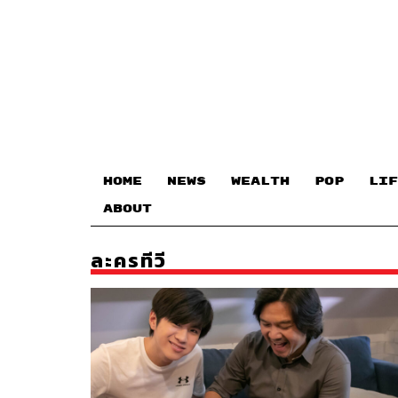
HOME
NEWS
WEALTH
POP
LIF
ABOUT
ละครทีวี