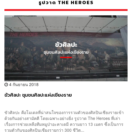
รูปวาด THE HEROES
4 กันยายน 2018
ขัวศิลปะ ชุมชนศิลปะแห่งเชียงราย
ขัวศิลปะ คือโมเดลที่น่าสนใจของการรวมตัวของศิลปินเชียงรายเข้า
ด้วยกันอย่างสามัคคี โดยเฉพาะอย่างยิ่ง รูปวาด The Heroes ที่เล่า
เรื่องการช่วยเหลือทีมหมูป่าอะคาเดมี ความยาว 13 เมตร ซึ่งเป็นการ
รวมตัวกันของศิลปินเชียงรายกว่า 300 ชีวิต...