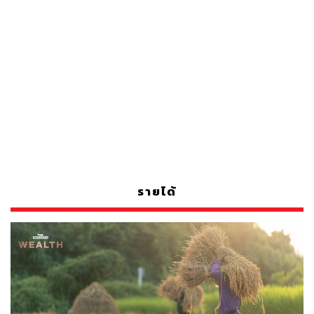
รายได้