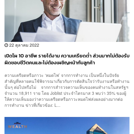
22 ตุลาคม 2022
เปิดโผ 10 อาชีพ รายได้งาม ความเครียดต่ำ ส่วนมากไม่ต้องรับ
ผิดชอบชีวิตคนและไม่ต้องเผชิญหน้ากับลูกค้า
ความเครียดหรือภาวะ ‘หมดไฟ’ จากการทำงาน เป็นหนึ่งในปัจจัย
สำคัญที่หลายคนใช้พิจารณาเกี่ยวกับการตัดสินใจว่ารับงานหรือทำงาน
นั้นๆ ต่อไปหรือไม่ จากการสำรวจความเห็นของคนทำงานในสหรัฐฯ
จำนวน 18,911 ราย โดย Joblist ประจำไตรมาส 3 พบว่า 35% ของผู้
ให้ความเห็นมองว่าความเครียดหรือภาวะหมดไฟส่งผลอย่างมากต่อ
การทำงาน ข่าวที่เกี่ยวข้อง: L...