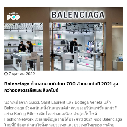
7 ตุลาคม 2022
Balenciaga ทำยอดขายในไทย 700 ล้านบาทในปี 2021 สูง
กว่าออสเตรเลียและสิงคโปร์
นอกเหนือจาก Gucci, Saint Laurent และ Bottega Veneta แล้ว
Balenciaga ยังคงเป็นหนึ่งในแบรนด์สำคัญของบริษัทแฟชั่นลักชัวรี
อย่าง Kering ที่มีการเติบโตอย่างต่อเนื่อง ล่าสุดเว็บไซต์
FashionNetwork เปิดเผยข้อมูลรายได้ประจำปี 2021 ของ Balenciaga
โดยที่มีข้อมูลน่าสนใจทั้งต่างประเทศและประเทศไทยของเราด้วย