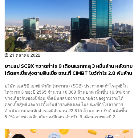
21 ตุลาคม 2022
ยานแม่ SCBX กวาดกำไร 9 เดือนแรกทะลุ 3 หมื่นล้าน หลังราย
ได้ดอกเบี้ยพุ่งตามสินเชื่อ ขณะที่ CIMBT โชว์กำไร 2.8 พันล้าน
โตเฉียด 65%
บริษัท เอสซีบี เอกซ์ จำกัด (มหาชน) (SCB) ประกาศผลกำไรสุทธิใน
ไตรมาส 3 ของปี 2565 จำนวน 10,309 ล้านบาท เพิ่มขึ้น 16.9% จาก
ช่วงเดียวกันของปีก่อน ซึ่งเป็นผลของการขยายตัวของฐานรายได้
ดอกเบี้ยสุทธิและการตั้งเงินสำรองที่ลดลง ในขณะที่กำไรจากการ
ดำเนินงานก่อนหักสำรองมีจำนวน 22,815 ล้านบาท ปรับตัวเพิ่มขึ้น
8.2% จากช่วงเดียวกันของปีก่อน สำหรับ 9 เดือนแรกของปี 2...