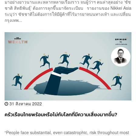
มาอย่างยาวนานและหลากหลายเรื่องราว จนผู้ว่าฯ คนล่าสุดอย่าง ‘ชัช
ชาติ สิทธิพันธุ์’ ต้องการลุกขึ้นมาจัดระเบียบ รายงานของ Nikkei Asia
ระบุว่า ชัชชาติไม่ต้องการให้มีผู้ค้าที่ไร้มารยาทบนทางเท้า และเปลี่ยน
กรุงเทพ...
31 สิงหาคม 2022
ครัวเรือนไทยพร้อมหรือไม่กับโลกที่มีความเสี่ยงมากขึ้น?
“People face substantial, even catastrophic, risk throughout most