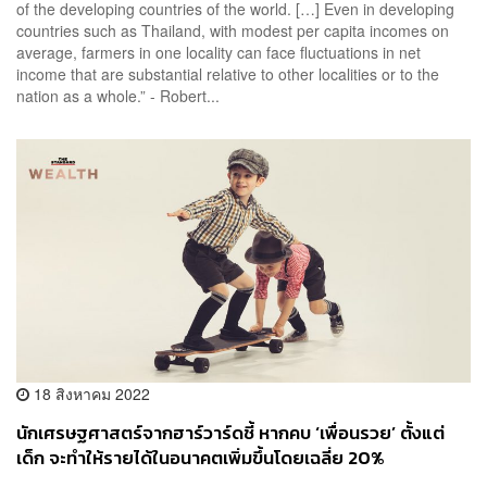
of the developing countries of the world. […] Even in developing
countries such as Thailand, with modest per capita incomes on
average, farmers in one locality can face fluctuations in net
income that are substantial relative to other localities or to the
nation as a whole.” - Robert...
18 สิงหาคม 2022
นักเศรษฐศาสตร์จากฮาร์วาร์ดชี้ หากคบ ‘เพื่อนรวย’ ตั้งแต่
เด็ก จะทำให้รายได้ในอนาคตเพิ่มขึ้นโดยเฉลี่ย 20%