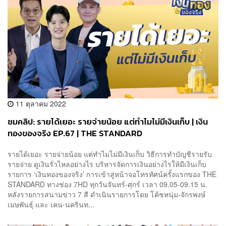
11 ตุลาคม 2022
ชมคลิป: รายได้เยอะ รายจ่ายน้อย แต่ทำไมไม่มีเงินเก็บ | เงิน
ทองของจริง EP.67 | THE STANDARD
รายได้เยอะ รายจ่ายน้อย แต่ทำไมไม่มีเงินเก็บ วิธีการทำบัญชีรายรับ
รายจ่าย ดูเงินรั่วไหลอย่างไร บริหารจัดการเงินอย่างไรให้มีเงินเก็บ
รายการ ‘เงินทองของจริง’ การเข้าสู่หน้าจอโทรทัศน์ครั้งแรกของ THE
STANDARD ทางช่อง 7HD ทุกวันจันทร์-ศุกร์ เวลา 09.05-09.15 น.
หลังรายการสนามข่าว 7 สี ดำเนินรายการโดย โค้ชหนุ่ม-จักรพงษ์
เมษพันธุ์ และ เคน-นครินท...