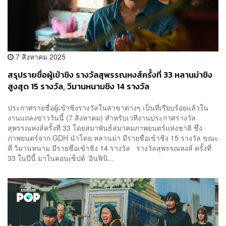
7 สิงหาคม 2025
สรุปรายชื่อผู้เข้าชิง รางวัลสุพรรณหงส์ครั้งที่ 33 หลานม่าชิง
สูงสุด 15 รางวัล, วิมานหนามชิง 14 รางวัล
ประกาศรายชื่อผู้เข้าชิงรางวัลในสาขาต่างๆ เป็นที่เรียบร้อยแล้วใน
งานแถลงข่าววันนี้ (7 สิงหาคม) สำหรับเวทีงานประกาศรางวัล
สุพรรณหงส์ครั้งที่ 33 โดยสมาพันธ์สมาคมภาพยนตร์แห่งชาติ ซึ่ง
ภาพยนตร์จาก GDH นำโดย หลานม่า มีรายชื่อเข้าชิง 15 รางวัล ขณะ
ที่ วิมานหนาม มีรายชื่อเข้าชิง 14 รางวัล รางวัลสุพรรณหงส์ ครั้งที่
33 ในปีนี้ มาในคอนเซ็ปต์ ‘อินฟินิ...