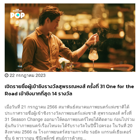
22 กรกฎาคม 2023
เปิดรายชื่อผู้เข้าชิงรางวัลสุพรรณหงส์ ครั้งที่ 31 One for the
Road เข้าชิงมากที่สุด 14 รางวัล
เมื่อวันที่ 21 กรกฎาคม 2566 สมาพันธ์สมาคมภาพยนตร์แห่งชาติได้
ประกาศรายชื่อผู้เข้าชิงรางวัลภาพยนตร์แห่งชาติ สุพรรณหงส์ ครั้งที่
31 Season Change ออกมาให้คอภาพยนตร์ไทยได้ติดตาม ก่อนไปร่วม
ลุ้นกันว่าภาพยนตร์เรื่องไหนจะได้รับรางวัลในปีนี้ไปครอง ในวันที่ 20
สิงหาคม 2566 ณ โรงภาพยนตร์สยามภาวลัย รอยัล แกรนด์เธียเตอร์
ชั้น 6 พารากอน ซีนีเพล็กซ์ ศูนย์การค้าสย...