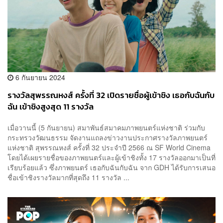
6 กันยายน 2024
รางวัลสุพรรณหงส์ ครั้งที่ 32 เปิดรายชื่อผู้เข้าชิง เธอกับฉันกับ
ฉัน เข้าชิงสูงสุด 11 รางวัล
เมื่อวานนี้ (5 กันยายน) สมาพันธ์สมาคมภาพยนตร์แห่งชาติ ร่วมกับ
กระทรวงวัฒนธรรม จัดงานแถลงข่าวงานประกาศรางวัลภาพยนตร์
แห่งชาติ สุพรรณหงส์ ครั้งที่ 32 ประจำปี 2566 ณ SF World Cinema
โดยได้เผยรายชื่อของภาพยนตร์และผู้เข้าชิงทั้ง 17 รางวัลออกมาเป็นที่
เรียบร้อยแล้ว ซึ่งภาพยนตร์ เธอกับฉันกับฉัน จาก GDH ได้รับการเสนอ
ชื่อเข้าชิงรางวัลมากที่สุดถึง 11 รางวัล ...