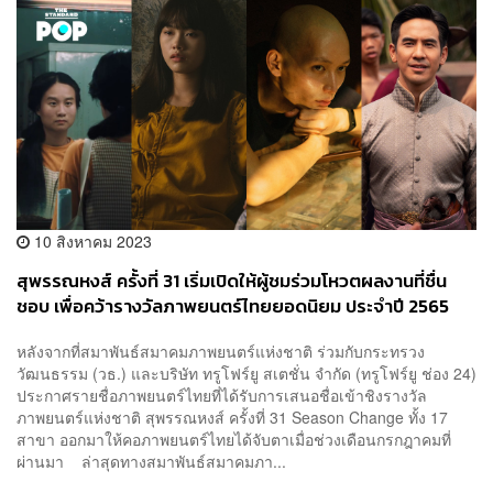
10 สิงหาคม 2023
สุพรรณหงส์ ครั้งที่ 31 เริ่มเปิดให้ผู้ชมร่วมโหวตผลงานที่ชื่น
ชอบ เพื่อคว้ารางวัลภาพยนตร์ไทยยอดนิยม ประจำปี 2565
หลังจากที่สมาพันธ์สมาคมภาพยนตร์แห่งชาติ ร่วมกับกระทรวง
วัฒนธรรม (วธ.) และบริษัท ทรูโฟร์ยู สเตชั่น จำกัด (ทรูโฟร์ยู ช่อง 24)
ประกาศรายชื่อภาพยนตร์ไทยที่ได้รับการเสนอชื่อเข้าชิงรางวัล
ภาพยนตร์แห่งชาติ สุพรรณหงส์ ครั้งที่ 31 Season Change ทั้ง 17
สาขา ออกมาให้คอภาพยนตร์ไทยได้จับตาเมื่อช่วงเดือนกรกฎาคมที่
ผ่านมา ล่าสุดทางสมาพันธ์สมาคมภา...