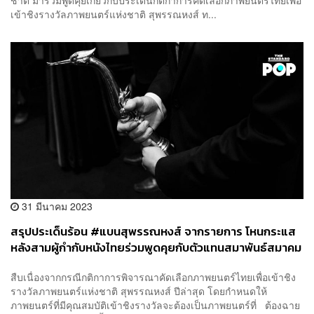
เข้าชิงรางวัลภาพยนตร์แห่งชาติ สุพรรณหงส์ ท...
31 มีนาคม 2023
สรุปประเด็นร้อน #แบนสุพรรณหงส์ จากรายการ โหนกระแส
หลังสามผู้กำกับหนังไทยร่วมพูดคุยกับตัวแทนสมาพันธ์สมาคม
ภาพยนตร์ฯ
สืบเนื่องจากกรณีกติกาการพิจารณาคัดเลือกภาพยนตร์ไทยเพื่อเข้าชิง
รางวัลภาพยนตร์แห่งชาติ สุพรรณหงส์ ปีล่าสุด โดยกำหนดให้
ภาพยนตร์ที่มีคุณสมบัติเข้าชิงรางวัลจะต้องเป็นภาพยนตร์ที่ ต้องฉาย