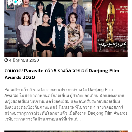
4 มิถุนายน 2020
ตามคาด! Parasite คว้า 5 รางวัล จากเวที Daejong Film
Awards 2020
Parasite คว้า 5 รางวัล จากงานประกาศรางวัล Daejong Film
Awards ในสาขาภาพยนตร์ยอดเยี่ยม ผู้กำกับยอดเยี่ยม นักแสดงสมทบ
หญิงยอดเยี่ยม บทภาพยนตร์ยอดเยี่ยม และดนตรีประกอบยอดเยี่ยม
ยังคงแรงต่อเนื่องกับภาพยนตร์ Parasite ที่ไปกวาด 4 รางวัลออสการ์
สร้างปรากฏการณ์ระดับโลกมาแล้ว เมื่อถึงงาน Daejong Film Awards
เวทีประกาศรางวัลด้านภาพยนตร์ที่เก่าแก่...