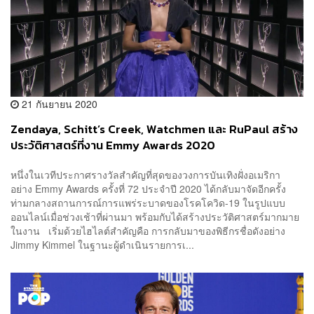
21 กันยายน 2020
Zendaya, Schitt’s Creek, Watchmen และ RuPaul สร้าง
ประวัติศาสตร์ที่งาน Emmy Awards 2020
หนึ่งในเวทีประกาศรางวัลสำคัญที่สุดของวงการบันเทิงฝั่งอเมริกา
อย่าง Emmy Awards ครั้งที่ 72 ประจำปี 2020 ได้กลับมาจัดอีกครั้ง
ท่ามกลางสถานการณ์การแพร่ระบาดของโรคโควิด-19 ในรูปแบบ
ออนไลน์เมื่อช่วงเช้าที่ผ่านมา พร้อมกับได้สร้างประวัติศาสตร์มากมาย
ในงาน เริ่มด้วยไฮไลต์สำคัญคือ การกลับมาของพิธีกรชื่อดังอย่าง
Jimmy Kimmel ในฐานะผู้ดำเนินรายการเ...