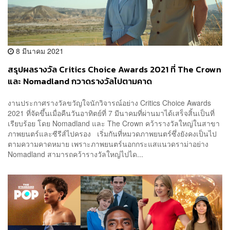
8 มีนาคม 2021
สรุปผลรางวัล Critics Choice Awards 2021 ที่ The Crown
และ Nomadland กวาดรางวัลไปตามคาด
งานประกาศรางวัลขวัญใจนักวิจารณ์อย่าง Critics Choice Awards
2021 ที่จัดขึ้นเมื่อคืนวันอาทิตย์ที่ 7 มีนาคมที่ผ่านมาได้เสร็จสิ้นเป็นที่
เรียบร้อย โดย Nomadland และ The Crown คว้ารางวัลใหญ่ในสาขา
ภาพยนตร์และซีรีส์ไปครอง เริ่มกันที่หมวดภาพยนตร์ซึ่งยังคงเป็นไป
ตามความคาดหมาย เพราะภาพยนตร์นอกกระแสแนวดราม่าอย่าง
Nomadland สามารถคว้ารางวัลใหญ่ไปได...