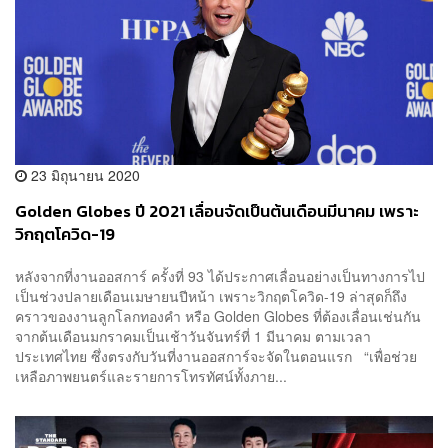
23 มิถุนายน 2020
Golden Globes ปี 2021 เลื่อนจัดเป็นต้นเดือนมีนาคม เพราะ
วิกฤตโควิด-19
หลังจากที่งานออสการ์ ครั้งที่ 93 ได้ประกาศเลื่อนอย่างเป็นทางการไป
เป็นช่วงปลายเดือนเมษายนปีหน้า เพราะวิกฤตโควิด-19 ล่าสุดก็ถึง
คราวของงานลูกโลกทองคำ หรือ Golden Globes ที่ต้องเลื่อนเช่นกัน
จากต้นเดือนมกราคมเป็นเช้าวันจันทร์ที่ 1 มีนาคม ตามเวลา
ประเทศไทย ซึ่งตรงกับวันที่งานออสการ์จะจัดในตอนแรก “เพื่อช่วย
เหลือภาพยนตร์และรายการโทรทัศน์ทั้งภาย...