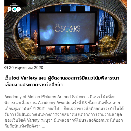
20 พฤษภาคม 2020
เว็บไซต์ Variety เผย ผู้จัดงานออสการ์มีแนวโน้มพิจารณา
เลื่อนงานประกาศรางวัลปีหน้า
Academy of Motion Pictures Art and Sciences มีแนวโน้มที่จะ
พิจารณาเลื่อนงาน Academy Awards ครั้งที่ 93 ซึ่งจะเกิดขึ้นปลาย
เดือนกุมภาพันธ์ ปี 2021 ออกไป ถึงแม้ว่าข่าวลือที่ออกมาจะยังไม่ได้
รับการยืนยันอย่างเป็นทางการจากสมาคม แต่จากการรายงานล่าสุด
ของเว็บไซต์ Variety ระบุว่า มีแหล่งข่าวที่ไม่ประสงค์ออกนามได้บอก
กับสื่อบันเทิงชื่อดังว่า ...