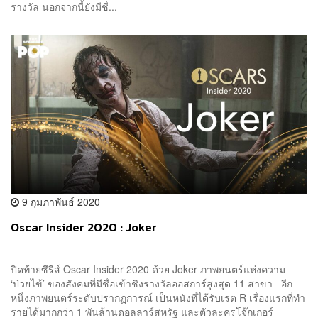
รางวัล นอกจากนี้ยังมีชื่...
9 กุมภาพันธ์ 2020
Oscar Insider 2020 : Joker
ปิดท้ายซีรีส์ Oscar Insider 2020 ด้วย Joker ภาพยนตร์แห่งความ
‘ป่วยไข้’ ของสังคมที่มีชื่อเข้าชิงรางวัลออสการ์สูงสุด 11 สาขา อีก
หนึ่งภาพยนตร์ระดับปรากฏการณ์ เป็นหนังที่ได้รับเรต R เรื่องแรกที่ทำ
รายได้มากกว่า 1 พันล้านดอลลาร์สหรัฐ และตัวละครโจ๊กเกอร์