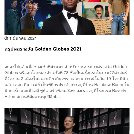
1 มีนาคม 2021
สรุปผลรางวัล Golden Globes 2021
จบลงไปแล้วเมื่อช่วงเช้าที่ผ่านมา สำหรับงานประกาศรางวัล Golden
Globes หรือลูกโลกทองคำ ครั้งที่ 78 ซึ่งเป็นครั้งแรกในประวัติศาสตร์
ที่จัดงาน 2 เมืองในเวลาเดียวกันเพราะสถานการณ์โควิด-19 โดยมีนัก
แสดงตลก ทีนา เฟย์ เป็นพิธีกรประจำการอยู่ที่ร้าน Rainbow Room ใน
นิวยอร์ก และมี เอมี พูห์เลอร์ เพื่อนสนิทของเธอ อยู่ที่โรงแรม Beverly
Hilton สถานที่จัดงานทุกปี&nb...