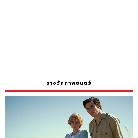
รางวัลภาพยนตร์