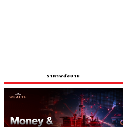
ราคาพลังงาน