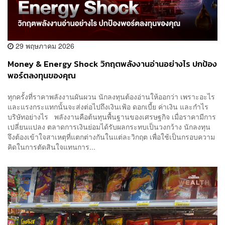
29 พฤษภาคม 2026
Money & Energy Shock วิกฤตพลังงานอ่านอย่างไร ปกป้อง
พอร์ตลงทุนของคุณ
ทุกครั้งที่ราคาพลังงานผันผวน นักลงทุนต้องอ่านให้ออกว่า เพราะอะไร
และแรงกระแทกนั้นจะส่งต่อไปถึงเงินเฟ้อ ดอกเบี้ย ค่าเงิน และกำไร
บริษัทอย่างไร พลังงานคือต้นทุนพื้นฐานของเศรษฐกิจ เมื่อราคามีการ
เปลี่ยนแปลง ตลาดการเงินย่อมได้รับผลกระทบเป็นวงกว้าง นักลงทุน
จึงต้องเข้าใจสาเหตุที่แตกต่างกันในแต่ละวิกฤต เพื่อใช้เป็นกรอบความ
คิดในการตัดสินใจแทนการ...