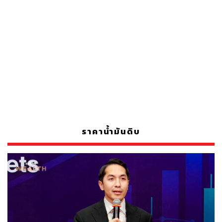
ราคาน้ำมันดิบ