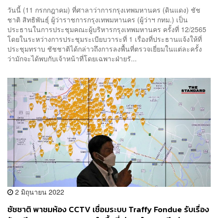
วันนี้ (11 กรกกฎาคม) ที่ศาลาว่าการกรุงเทพมหานคร (ดินแดง) ชัช
ชาติ สิทธิพันธุ์ ผู้ว่าราชการกรุงเทพมหานคร (ผู้ว่าฯ กทม.) เป็น
ประธานในการประชุมคณะผู้บริหารกรุงเทพมหานคร ครั้งที่ 12/2565
โดยในระหว่างการประชุมระเบียบวาระที่ 1 เรื่องที่ประธานแจ้งให้ที่
ประชุมทราบ ชัชชาติได้กล่าวถึงการลงพื้นที่ตรวจเยี่ยมในแต่ละครั้ง
ว่ามักจะได้พบกับเจ้าหน้าที่โดยเฉพาะฝ่ายรั...
2 มิถุนายน 2022
ชัชชาติ พาชมห้อง CCTV เชื่อมระบบ Traffy Fondue รับเรื่อง