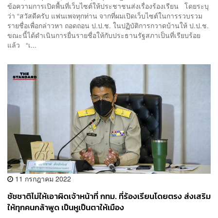
ข้อความการเปิดพื้นที่เว็บไซต์ให้ประชาชนส่งเรื่องร้องเรียน โดยระบุ
ว่า “สวัสดีครับ แฟนเพจทุกท่าน จากที่ผมเปิดเว็บไซต์ในการรวบรวม
รายชื่อเพื่อกล่าวหา ถอดถอน ป.ป.ช. ในปฏิบัติการกวาดบ้านให้ ป.ป.ช.
ขณะนี้ได้ดำเนินการยื่นรายชื่อให้กับประธานรัฐสภาเป็นที่เรียบร้อย
แล้ว “เ...
11 กรกฎาคม 2022
ชัชชาติไม่ให้เอาผิดเจ้าหน้าที่ กทม. ที่ร้องเรียนโดยตรง ส่งเสริม
ให้ทุกคนกล้าพูด เป็นหูเป็นตาให้เมือง