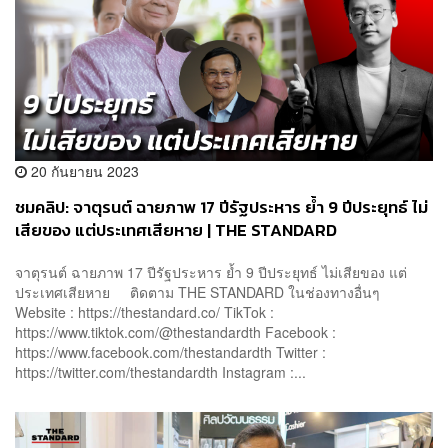
20 กันยายน 2023
ชมคลิป: จาตุรนต์ ฉายภาพ 17 ปีรัฐประหาร ย้ำ 9 ปีประยุทธ์ ไม่
เสียของ แต่ประเทศเสียหาย | THE STANDARD
จาตุรนต์ ฉายภาพ 17 ปีรัฐประหาร ย้ำ 9 ปีประยุทธ์ ไม่เสียของ แต่
ประเทศเสียหาย ติดตาม THE STANDARD ในช่องทางอื่นๆ
Website : https://thestandard.co/ TikTok :
https://www.tiktok.com/@thestandardth Facebook :
https://www.facebook.com/thestandardth Twitter :
https://twitter.com/thestandardth Instagram :...