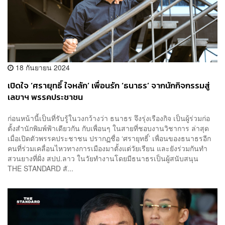
18 กันยายน 2024
เปิดใจ ‘ศรายุทธิ์ ใจหลัก’ เพื่อนรัก ‘ธนาธร’ จากนักกิจกรรมสู่
เลขาฯ พรรคประชาชน
ก่อนหน้านี้เป็นที่รับรู้ในวงกว้างว่า ธนาธร จึงรุ่งเรืองกิจ เป็นผู้ร่วมก่อ
ตั้งสำนักพิมพ์ฟ้าเดียวกัน กับเพื่อนๆ ในสายที่ชอบงานวิชาการ ล่าสุด
เมื่อเปิดตัวพรรคประชาชน ปรากฏชื่อ ‘ศรายุทธิ์’ เพื่อนของธนาธรอีก
คนที่ร่วมเคลื่อนไหวทางการเมืองมาตั้งแต่วัยเรียน และยังร่วมกันทำ
สวนยางที่ฝั่ง สปป.ลาว ในวัยทำงานโดยมีธนาธรเป็นผู้สนับสนุน
THE STANDARD สั...