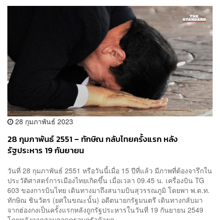
28 กุมภาพันธ์ 2023
28 กุมภาพันธ์ 2551 – ทักษิณ กลับไทยครั้งแรก หลัง
รัฐประหาร 19 กันยายน
วันที่ 28 กุมภาพันธ์ 2551 หรือวันนี้เมื่อ 15 ปีที่แล้ว มีภาพที่ต้องจารึกใน
ประวัติศาสตร์การเมืองไทยเกิดขึ้น เมื่อเวลา 09.45 น. เครื่องบิน TG
603 ของการบินไทย เดินทางมาถึงสนามบินสุวรรณภูมิ โดยพา พ.ต.ท.
ทักษิณ ชินวัตร (ยศในขณะนั้น) อดีตนายกรัฐมนตรี เดินทางกลับมา
จากฮ่องกงเป็นครั้งแรกหลังถูกรัฐประหารในวันที่ 19 กันยายน 2549
โดยหลังจากสวมกอดครอบครัวด้วยค...