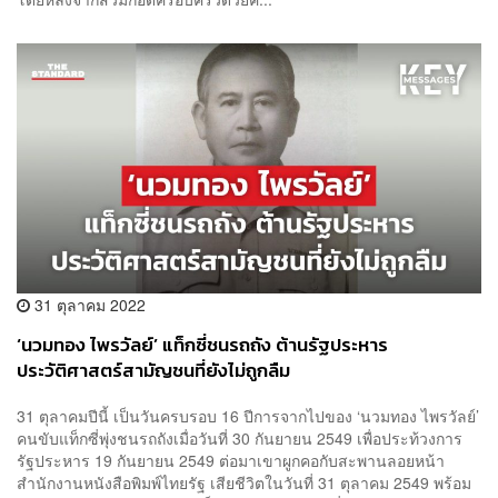
31 ตุลาคม 2022
‘นวมทอง ไพรวัลย์’ แท็กซี่ชนรถถัง ต้านรัฐประหาร
ประวัติศาสตร์สามัญชนที่ยังไม่ถูกลืม
31 ตุลาคมปีนี้ เป็นวันครบรอบ 16 ปีการจากไปของ ‘นวมทอง ไพรวัลย์’
คนขับแท็กซี่พุ่งชนรถถังเมื่อวันที่ 30 กันยายน 2549 เพื่อประท้วงการ
รัฐประหาร 19 กันยายน 2549 ต่อมาเขาผูกคอกับสะพานลอยหน้า
สำนักงานหนังสือพิมพ์ไทยรัฐ เสียชีวิตในวันที่ 31 ตุลาคม 2549 พร้อม