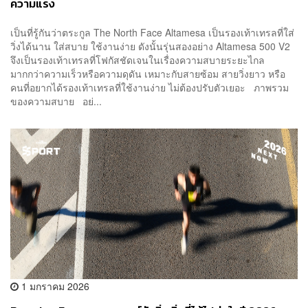
ความแรง
เป็นที่รู้กันว่าตระกูล The North Face Altamesa เป็นรองเท้าเทรลที่ใส่
วิ่งได้นาน ใส่สบาย ใช้งานง่าย ดังนั้นรุ่นสองอย่าง Altamesa 500 V2
จึงเป็นรองเท้าเทรลที่โฟกัสชัดเจนในเรื่องความสบายระยะไกล
มากกว่าความเร็วหรือความดุดัน เหมาะกับสายซ้อม สายวิ่งยาว หรือ
คนที่อยากได้รองเท้าเทรลที่ใช้งานง่าย ไม่ต้องปรับตัวเยอะ ภาพรวม
ของความสบาย อย่...
1 มกราคม 2026