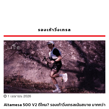
รองเท้าวิ่งเทรล
1 เมษายน 2026
Altamesa 500 V2 ดีไหม? รองเท้าวิ่งเทรลเน้นสบาย มากกว่า