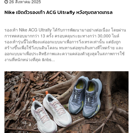
26 สิงหาคม 2025
Nike เปิดตัวรองเท้า ACG Ultrafly หวังทุบตลาดเทรล
รองเท้า Nike ACG Ultrafly ได้รับการพัฒนามาอย่างต่อเนื่อง โดยผ่าน
การทดสอบมากกว่า 13 ครั้ง ครอบคลุมระยะทางกว่า 30,000 ไมล์
รองเท้ารุ่นนี้ไม่เพียงแต่ออกแบบมาเพื่อการวิ่งเทรลเท่านั้น แต่ยังถูก
สร้างขึ้นเพื่อใช้วิ่งบนดินโคลน ทนทานต่อทุกเส้นทางที่โหดร้าย และ
ออกแบบมาเพื่อประสิทธิภาพและความคล่องตัวสูงสุดในสภาพการใช้
งานที่หนักหน่วงที่สุด &nbs...