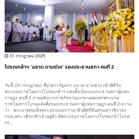
31 กรกฎาคม 2025
โปรดเกล้าฯ ‘ฉลาด ขามช่วง’ รองประธานสภา คนที่ 2
วันนี้ (31 กรกฎาคม) ที่อาคารรัฐสภา ฉลาด ขามช่วง เข้าพิธีรับ
พระบรมราชโองการโปรดเกล้าฯ แต่งตั้งเป็นรองประธานสภาผู้แทน
ราษฏร คนที่ 2 ภายหลังจากราชกิจจานุเบกษาเผยแพร่พระบรม
ราชโองการโปรดแต่งตั้งรองประธานสภาผู้แทนราษฎร คนที่ 2 ความ
ว่า พระบาทสมเด็จพระปรเมนทรรามาธิบดีศรีสินทรมหาวชิราลง
กรณ พระวชิรเกล้าเจ้าอยู่หัว มีพระบรมราชโองการโปรดเกล้าโปรด
กร...