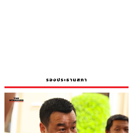
รองประธานสภา