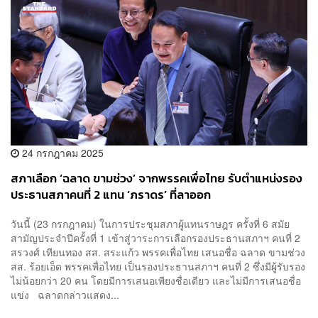
24 กรกฎาคม 2025
สภาเลือก ‘ฉลาด ขามช่วง’ จากพรรคเพื่อไทย รับตำแหน่งรอง
ประธานสภาคนที่ 2 แทน ‘ภราดร’ ที่ลาออก
วันนี้ (23 กรกฎาคม) ในการประชุมสภาผู้แทนราษฎร ครั้งที่ 6 สมัย
สามัญประจำปีครั้งที่ 1 เข้าสู่วาระการเลือกรองประธานสภาฯ คนที่ 2
สรวงศ์ เทียนทอง สส. สระแก้ว พรรคเพื่อไทย เสนอชื่อ ฉลาด ขามช่วง
สส. ร้อยเอ็ด พรรคเพื่อไทย เป็นรองประธานสภาฯ คนที่ 2 ซึ่งมีผู้รับรอง
ไม่น้อยกว่า 20 คน โดยมีการเสนอเพียงชื่อเดียว และไม่มีการเสนอชื่อ
แข่ง ฉลาดกล่าวแสดง...