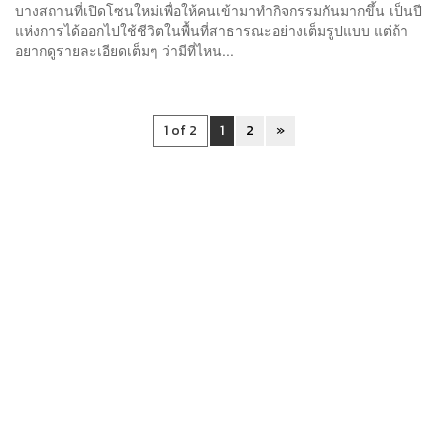
บางสถานที่เปิดโซนใหม่เพื่อให้คนเข้ามาทำกิจกรรมกันมากขึ้น เป็นปี
แห่งการได้ออกไปใช้ชีวิตในพื้นที่สาธารณะอย่างเต็มรูปแบบ แต่ถ้า
อยากดูรายละเอียดเต็มๆ ว่ามีที่ไหน...
1 of 2
1
2
»