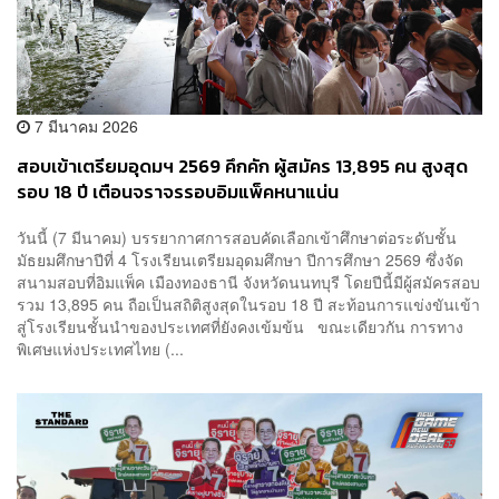
7 มีนาคม 2026
สอบเข้าเตรียมอุดมฯ 2569 คึกคัก ผู้สมัคร 13,895 คน สูงสุด
รอบ 18 ปี เตือนจราจรรอบอิมแพ็คหนาแน่น
วันนี้ (7 มีนาคม) บรรยากาศการสอบคัดเลือกเข้าศึกษาต่อระดับชั้น
มัธยมศึกษาปีที่ 4 โรงเรียนเตรียมอุดมศึกษา ปีการศึกษา 2569 ซึ่งจัด
สนามสอบที่อิมแพ็ค เมืองทองธานี จังหวัดนนทบุรี โดยปีนี้มีผู้สมัครสอบ
รวม 13,895 คน ถือเป็นสถิติสูงสุดในรอบ 18 ปี สะท้อนการแข่งขันเข้า
สู่โรงเรียนชั้นนำของประเทศที่ยังคงเข้มข้น ขณะเดียวกัน การทาง
พิเศษแห่งประเทศไทย (...