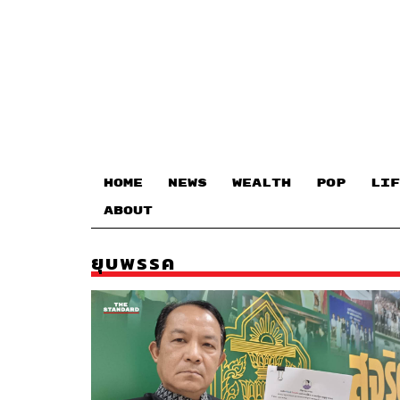
HOME
NEWS
WEALTH
POP
LIF
ABOUT
ยุบพรรค