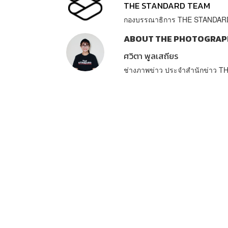
THE STANDARD TEAM
กองบรรณาธิการ THE STANDAR
ABOUT THE PHOTOGRAP
ศวิตา พูลเสถียร
ช่างภาพข่าว ประจำสำนักข่าว 