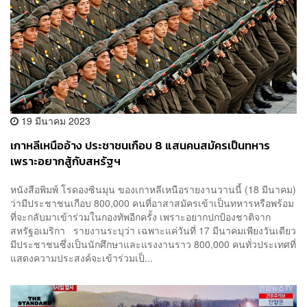
19 มีนาคม 2023
เกาหลีเหนืออ้าง ประชาชนเกือบ 8 แสนคนสมัครเป็นทหาร
เพราะอยากสู้กับสหรัฐฯ
หนังสือพิมพ์ โรดองซินมุน ของเกาหลีเหนือรายงานวานนี้ (18 มีนาคม)
ว่ามีประชาชนเกือบ 800,000 คนที่อาสาสมัครเข้าเป็นทหารหรือพร้อม
ที่จะกลับมาเข้าร่วมในกองทัพอีกครั้ง เพราะอยากปกป้องชาติจาก
สหรัฐอเมริกา รายงานระบุว่า เฉพาะแค่วันที่ 17 มีนาคมเพียงวันเดียว
มีประชาชนซึ่งเป็นนักศึกษาและแรงงานราว 800,000 คนทั่วประเทศที่
แสดงความประสงค์จะเข้าร่วมเป็...