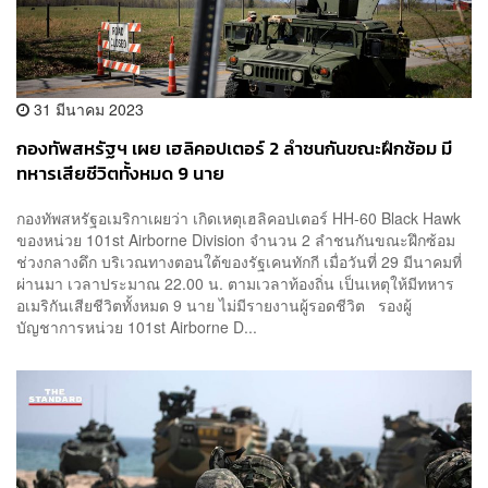
31 มีนาคม 2023
กองทัพสหรัฐฯ เผย เฮลิคอปเตอร์ 2 ลำชนกันขณะฝึกซ้อม มี
ทหารเสียชีวิตทั้งหมด 9 นาย
กองทัพสหรัฐอเมริกาเผยว่า เกิดเหตุเฮลิคอปเตอร์ HH-60 Black Hawk
ของหน่วย 101st Airborne Division จำนวน 2 ลำชนกันขณะฝึกซ้อม
ช่วงกลางดึก บริเวณทางตอนใต้ของรัฐเคนทักกี เมื่อวันที่ 29 มีนาคมที่
ผ่านมา เวลาประมาณ 22.00 น. ตามเวลาท้องถิ่น เป็นเหตุให้มีทหาร
อเมริกันเสียชีวิตทั้งหมด 9 นาย ไม่มีรายงานผู้รอดชีวิต รองผู้
บัญชาการหน่วย 101st Airborne D...