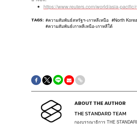
https://www.reuters.com/world/asia-pacific/
TAGS:
ความสัมพันธ์สหรัฐฯ-เกาหลีเหนือ
North Kore
ความสัมพันธ์เกาหลีเหนือ-เกาหลีใต้
ABOUT THE AUTHOR
THE STANDARD TEAM
กองบรรณาธิการ THE STANDAR