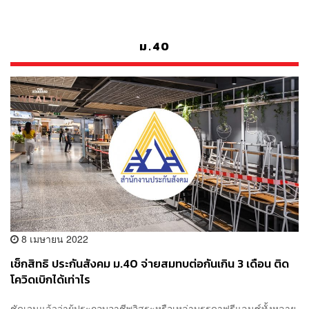
ม.40
8 เมษายน 2022
เช็กสิทธิ ประกันสังคม ม.40 จ่ายสมทบต่อกันเกิน 3 เดือน ติด
โควิดเบิกได้เท่าไร
ชัดเจนแล้วว่าผู้ประกอบอาชีพอิสระหรือเหล่าบรรดาฟรีแลนซ์ทั้งหลาย