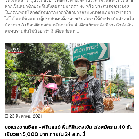
หากเป็นสมาชิกประกันสังคมตามมาตรา 40 หรือ ประกันสังคม ม.40
ในกรณีที่ติดโควิดต้องพักรักษาตัวก็สามารถรับเงินทดแทนการขาดราย
ได้ได้ แต่มีข้อแม้ว่าผู้ประกันตนต้องจ่ายเงินสมทบให้กับประกันสังคมไม่
น้อยกว่า 3 เดือนติดต่อกัน หรือภายใน 4 เดือนย้อนหลัง มีการนำส่งเงิน
สมทบรวมกันไม่น้อยกว่า 3 เดือนก่อนท...
23 สิงหาคม 2021
ขอแรงงานอิสระ-ฟรีแลนซ์ พื้นที่สีแดงเข้ม เร่งสมัคร ม.40 รับ
เยียวยา 5,000 บาท ภายใน 24 ส.ค. นี้