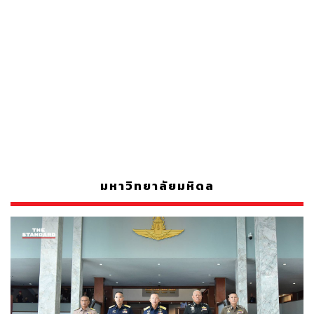
มหาวิทยาลัยมหิดล