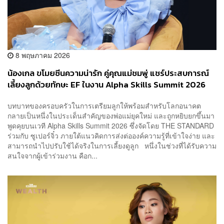
8 พฤษภาคม 2026
น้องเกล ขโมยซีนความน่ารัก คู่คุณแม่ชมพู่ แชร์ประสบการณ์
เลี้ยงลูกด้วยทักษะ EF ในงาน Alpha Skills Summit 2026
บทบาทของครอบครัวในการเตรียมลูกให้พร้อมสำหรับโลกอนาคต
กลายเป็นหนึ่งในประเด็นสำคัญของพ่อแม่ยุคใหม่ และถูกหยิบยกขึ้นมา
พูดคุยบนเวที Alpha Skills Summit 2026 ซึ่งจัดโดย THE STANDARD
ร่วมกับ ซูเปอร์จิ๋ว ภายใต้แนวคิดการส่งต่อองค์ความรู้ที่เข้าใจง่าย และ
สามารถนำไปปรับใช้ได้จริงในการเลี้ยงดูลูก หนึ่งในช่วงที่ได้รับความ
สนใจจากผู้เข้าร่วมงาน คือก...